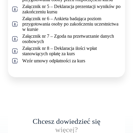
Załącznik nr 5 – Deklaracja prezentacji wyników po
zakończeniu kursu
Załącznik nr 6 – Ankieta badająca poziom
przygotowania osoby po zakończeniu uczestnictwa
w kursie
Załącznik nr 7 – Zgoda na przetwarzanie danych
osobowych
Załącznik nr 8 – Deklaracja ilości wpłat
stanowiących opłatę za kurs
Wzór umowy odpłatności za kurs
Chcesz dowiedzieć się
więcej?